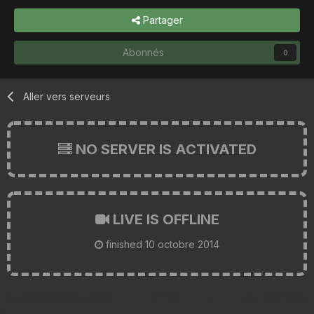
Partager
Abonnés
0
Aller vers serveurs
NO SERVER IS ACTIVATED
LIVE IS OFFLINE
finished
10 octobre 2014