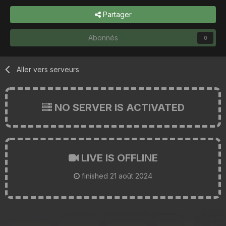
Partager
Abonnés
0
Aller vers serveurs
NO SERVER IS ACTIVATED
LIVE IS OFFLINE
finished
21 août 2024