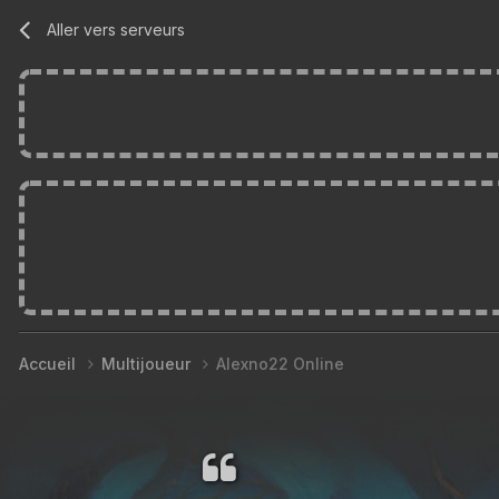
Aller vers serveurs
Accueil
Multijoueur
Alexno22 Online