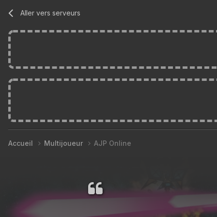
Aller vers serveurs
Accueil
Multijoueur
AJP Online