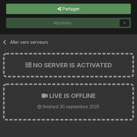
Partager
Abonnés
0
Aller vers serveurs
NO SERVER IS ACTIVATED
LIVE IS OFFLINE
finished
30 septembre 2025