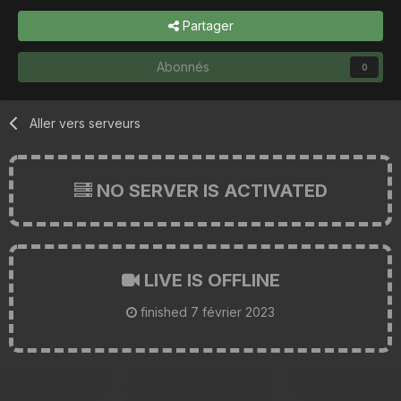
Partager
Abonnés
0
Aller vers serveurs
NO SERVER IS ACTIVATED
LIVE IS OFFLINE
finished
7 février 2023