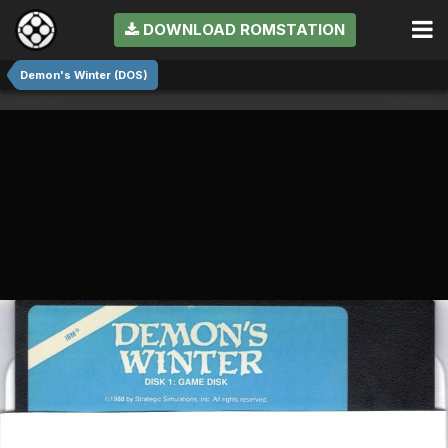
DOWNLOAD ROMSTATION
Demon's Winter (DOS)