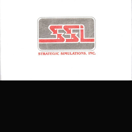
Outils des images