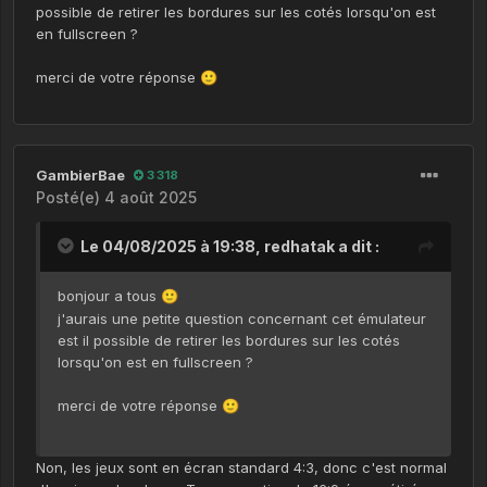
possible de retirer les bordures sur les cotés lorsqu'on est
en fullscreen ?
merci de votre réponse
🙂
GambierBae
3 318
Posté(e)
4 août 2025
Le 04/08/2025 à 19:38,
redhatak
a dit :
bonjour a tous
🙂
j'aurais une petite question concernant cet émulateur
est il possible de retirer les bordures sur les cotés
lorsqu'on est en fullscreen ?
merci de votre réponse
🙂
Non, les jeux sont en écran standard 4:3, donc c'est normal