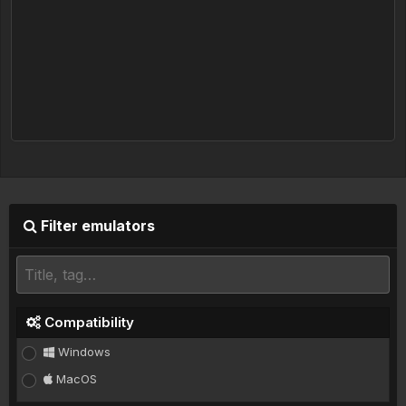
Filter emulators
Compatibility
Windows
MacOS